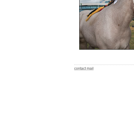
contact mail