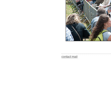
contact mail